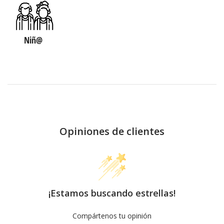
Niñ@
Opiniones de clientes
¡Estamos buscando estrellas!
Compártenos tu opinión