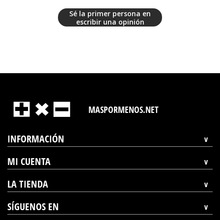
Sé la primer persona en
escribir una opinión
MASPORMENOS.NET
INFORMACIÓN
MI CUENTA
LA TIENDA
SÍGUENOS EN