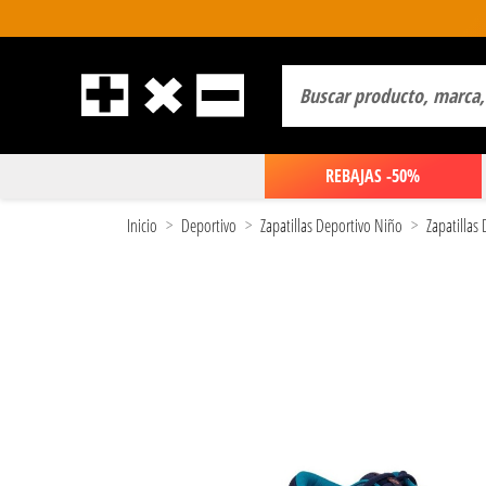
REBAJAS -50%
Inicio
Deportivo
Zapatillas Deportivo Niño
Zapatillas