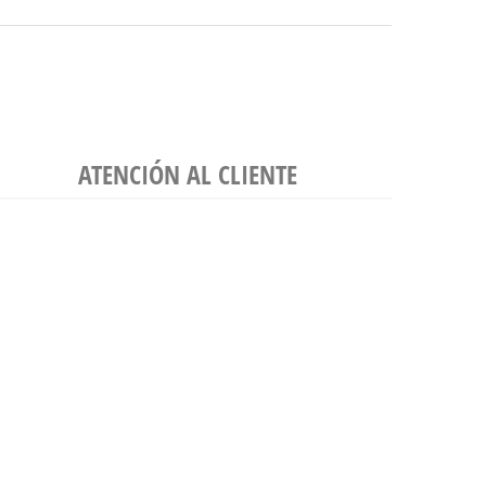
ATENCIÓN AL CLIENTE