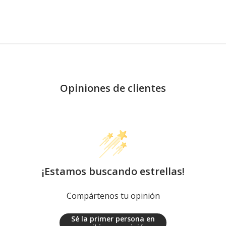
Opiniones de clientes
¡Estamos buscando estrellas!
Compártenos tu opinión
Sé la primer persona en