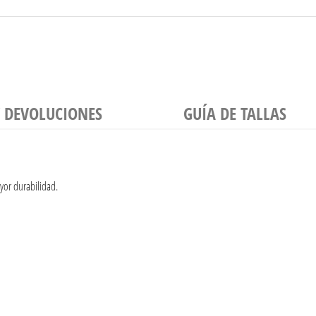
Y DEVOLUCIONES
GUÍA DE TALLAS
yor durabilidad.