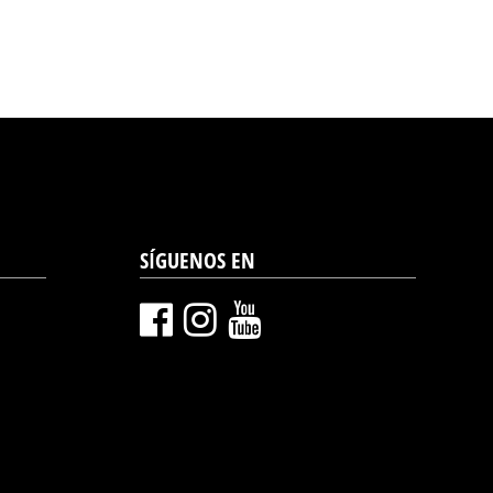
SÍGUENOS EN