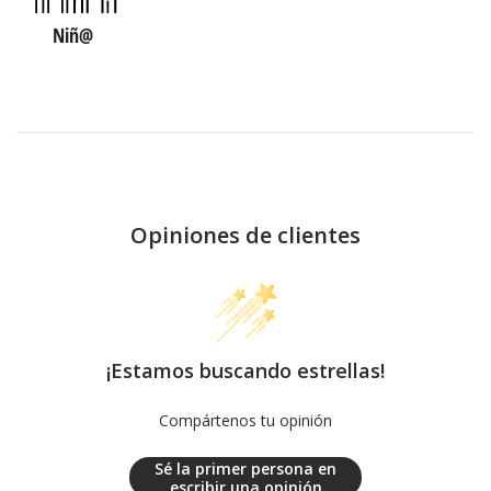
Niñ@
Opiniones de clientes
¡Estamos buscando estrellas!
Compártenos tu opinión
Sé la primer persona en
escribir una opinión