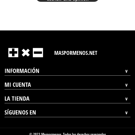
MASPORMENOS.NET
INFORMACIÓN
MI CUENTA
LA TIENDA
SÍGUENOS EN
© 2023 Maspormenos. Todos los derechos reservados