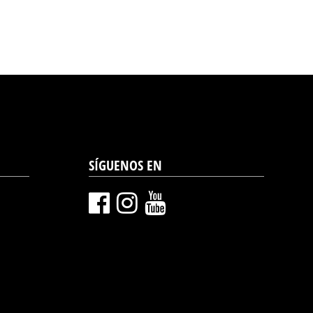
SÍGUENOS EN