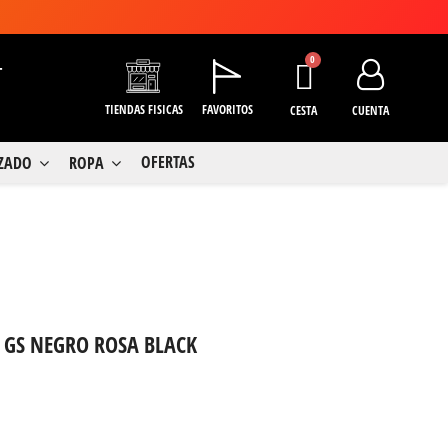
+
TIENDAS FISICAS
FAVORITOS
CESTA
CUENTA
OFERTAS
LZADO
ROPA
4 GS NEGRO ROSA BLACK