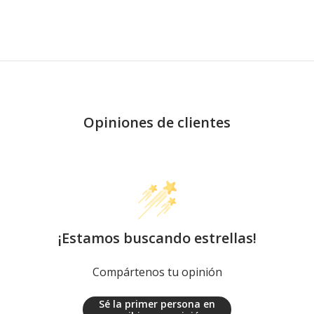
Opiniones de clientes
¡Estamos buscando estrellas!
Compártenos tu opinión
Sé la primer persona en