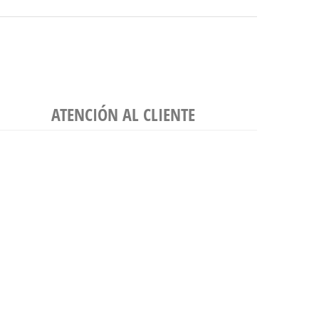
ATENCIÓN AL CLIENTE