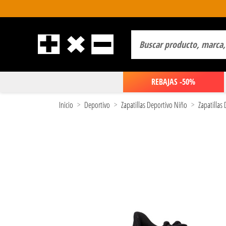
REBAJAS -50%
Inicio
Deportivo
Zapatillas Deportivo Niño
Zapatillas