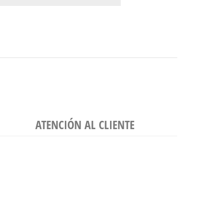
ATENCIÓN AL CLIENTE