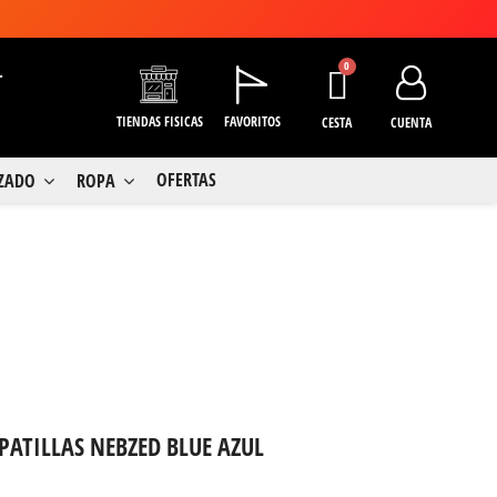
+
TIENDAS FISICAS
FAVORITOS
CESTA
CUENTA
OFERTAS
LZADO
ROPA
ATILLAS NEBZED BLUE AZUL