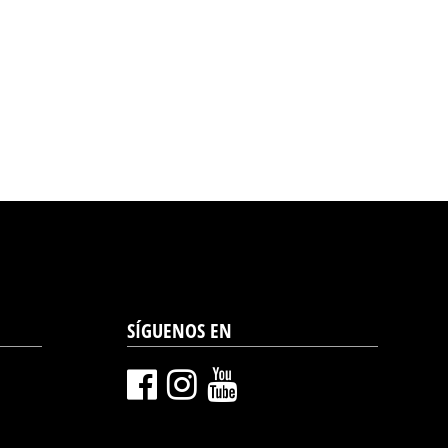
SÍGUENOS EN