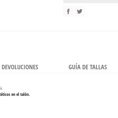
Y DEVOLUCIONES
GUÍA DE TALLAS
a.
éticos en el talón.