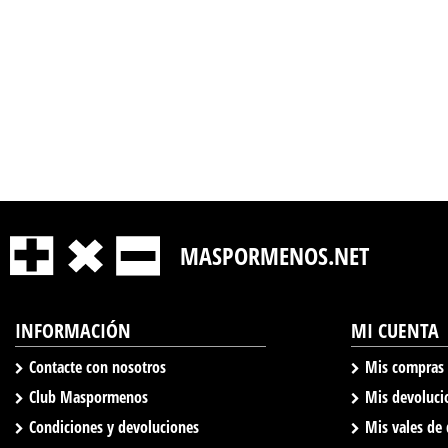
MASPORMENOS.NET
INFORMACIÓN
MI CUENTA
Contacte con nosotros
Mis compras
Club Maspormenos
Mis devoluci
Condiciones y devoluciones
Mis vales de