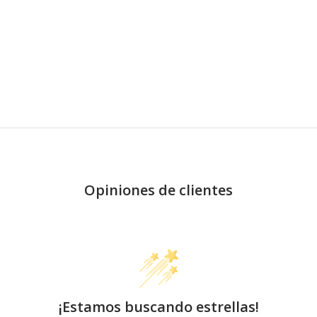
Opiniones de clientes
¡Estamos buscando estrellas!