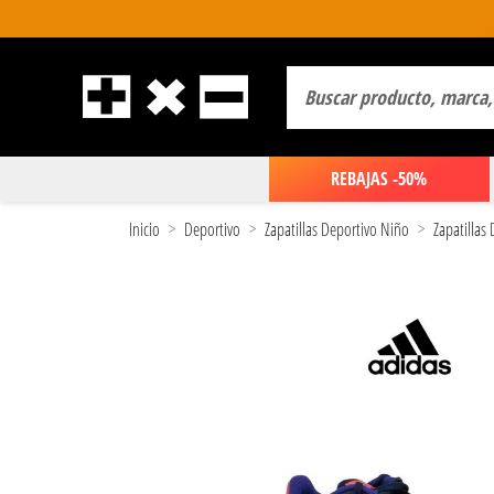
REBAJAS -50%
Inicio
Deportivo
Zapatillas Deportivo Niño
Zapatillas