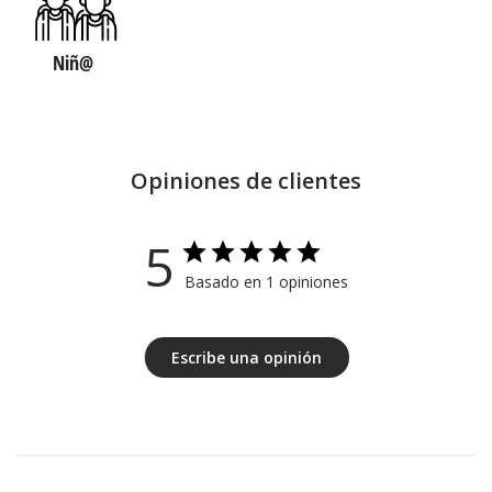
Niñ@
Opiniones de clientes
5
Basado en 1 opiniones
Escribe una opinión