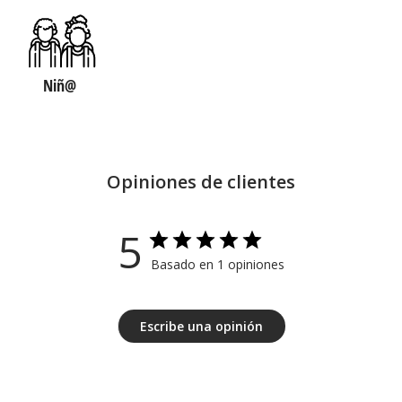
Niñ@
Opiniones de clientes
5
Basado en 1 opiniones
Escribe una opinión