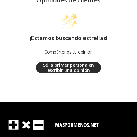
Opiniones de clientes
¡Estamos buscando estrellas!
Compártenos tu opinión
Sé la primer persona en
escribir una opinión
MASPORMENOS.NET