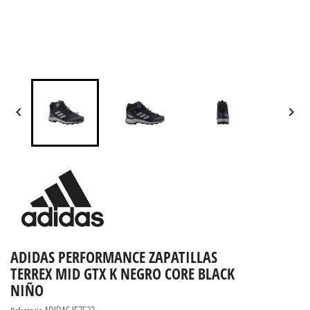


ADIDAS PERFORMANCE ZAPATILLAS
TERREX MID GTX K NEGRO CORE BLACK
NIÑO