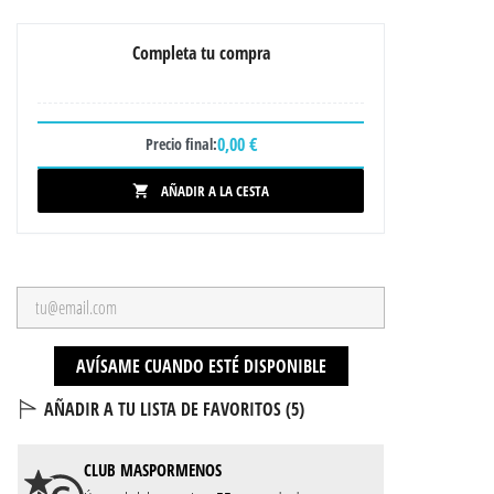
Completa tu compra
0,00 €
Precio final:
AÑADIR A LA CESTA

AVÍSAME CUANDO ESTÉ DISPONIBLE
AÑADIR A TU LISTA DE FAVORITOS (
5
)
CLUB
MASPORMENOS