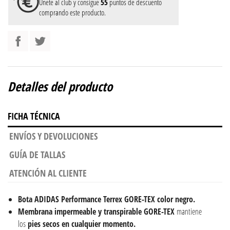
Únete al club y consigue
55
puntos de descuento
comprando este producto.
Detalles del producto
FICHA TÉCNICA
ENVÍOS Y DEVOLUCIONES
GUÍA DE TALLAS
ATENCIÓN AL CLIENTE
Bota ADIDAS Performance Terrex GORE-TEX color negro.
Membrana impermeable y transpirable GORE-TEX
mantiene
los
pies secos en cualquier momento.