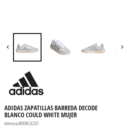


ADIDAS ZAPATILLAS BARREDA DECODE
BLANCO COULD WHITE MUJER
ADIDAS JI2321
Referencia