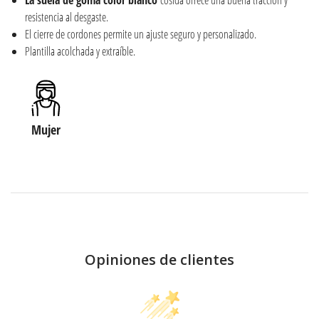
resistencia al desgaste.
El cierre de cordones permite un ajuste seguro y personalizado.
Plantilla acolchada y extraíble.
Mujer
Opiniones de clientes