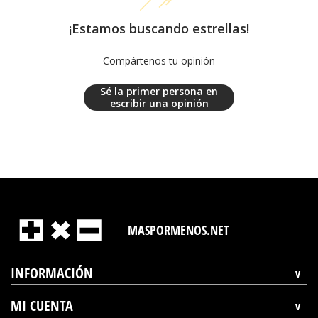
¡Estamos buscando estrellas!
Compártenos tu opinión
Sé la primer persona en
escribir una opinión
MASPORMENOS.NET
INFORMACIÓN
MI CUENTA