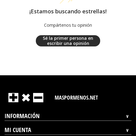
¡Estamos buscando estrellas!
Compártenos tu opinión
Sé la primer persona en
escribir una opinión
MASPORMENOS.NET
INFORMACIÓN
MI CUENTA