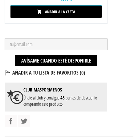
AÑADIR A LA CESTA

AVÍSAME CUANDO ESTÉ DISPONIBLE
AÑADIR A TU LISTA DE FAVORITOS (
0
)
CLUB
MASPORMENOS
Únete al club y consigue
45
puntos de descuento
comprando este producto.