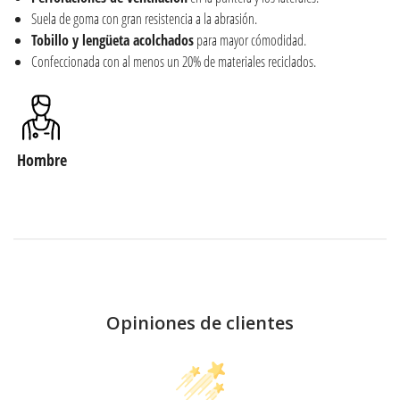
Suela de goma con gran resistencia a la abrasión.
Tobillo y lengüeta acolchados
para mayor cómodidad.
Confeccionada con al menos un 20% de materiales reciclados.
Hombre
Opiniones de clientes