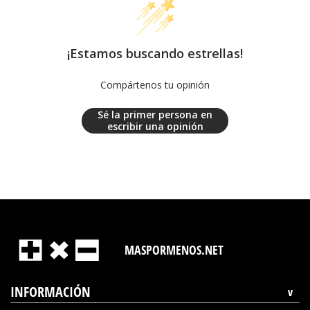
¡Estamos buscando estrellas!
Compártenos tu opinión
Sé la primer persona en
escribir una opinión
MASPORMENOS.NET
INFORMACIÓN