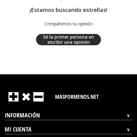
¡Estamos buscando estrellas!
Compártenos tu opinión
Sé la primer persona en
escribir una opinión
MASPORMENOS.NET
INFORMACIÓN
MI CUENTA