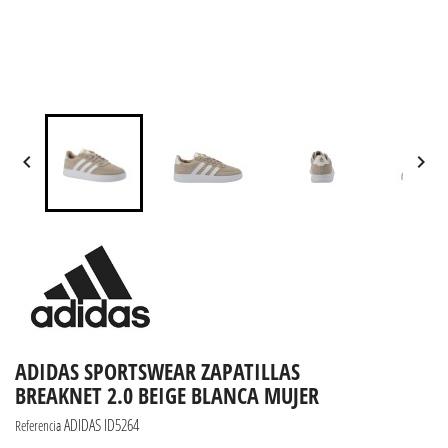


ADIDAS SPORTSWEAR ZAPATILLAS
BREAKNET 2.0 BEIGE BLANCA MUJER
ADIDAS ID5264
Referencia