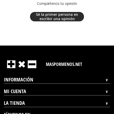
Compártenos tu opinión
Sé la primer persona en
escribir una opinión
MASPORMENOS.NET
INFORMACIÓN
MI CUENTA
LA TIENDA