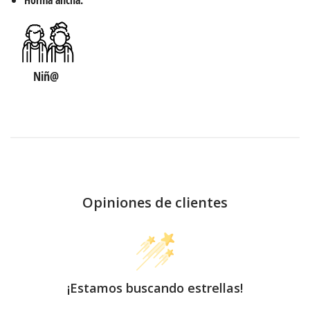
Niñ@
Opiniones de clientes
¡Estamos buscando estrellas!