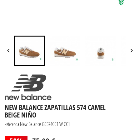


NEW BALANCE ZAPATILLAS 574 CAMEL
BEIGE NIÑO
New Balance GC574CC1 W CC1
Referencia