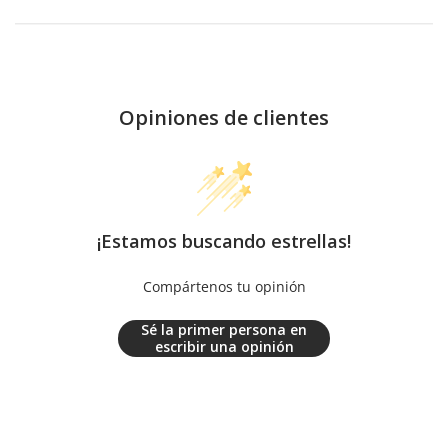
Opiniones de clientes
¡Estamos buscando estrellas!
Compártenos tu opinión
Sé la primer persona en
escribir una opinión