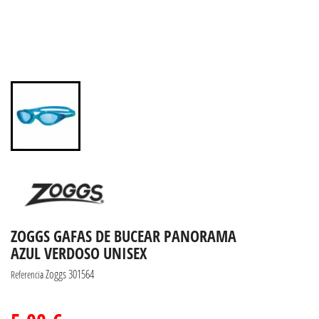
ZOGGS GAFAS DE BUCEAR PANORAMA
AZUL VERDOSO UNISEX
Zoggs 301564
Referencia