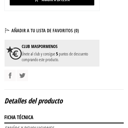
AÑADIR A TU LISTA DE FAVORITOS (
0
)
CLUB
MASPORMENOS
Únete al club y consigue
5
puntos de descuento
comprando este producto.
Detalles del producto
FICHA TÉCNICA