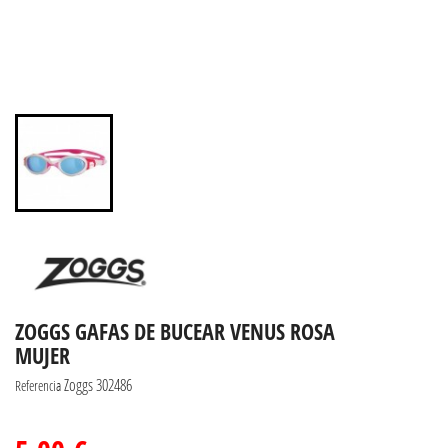
ZOGGS GAFAS DE BUCEAR VENUS ROSA
MUJER
Zoggs 302486
Referencia