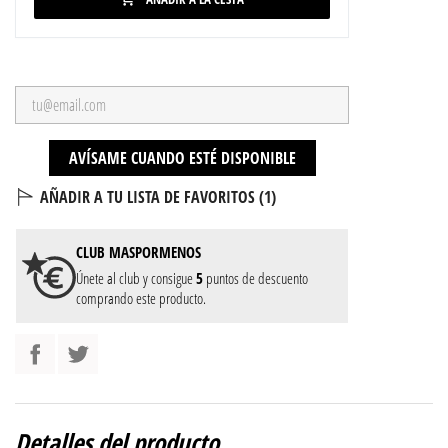
AVÍSAME CUANDO ESTÉ DISPONIBLE
AÑADIR A TU LISTA DE FAVORITOS (
1
)
CLUB
MASPORMENOS
Únete al club y consigue
5
puntos de descuento
comprando este producto.
Detalles del producto