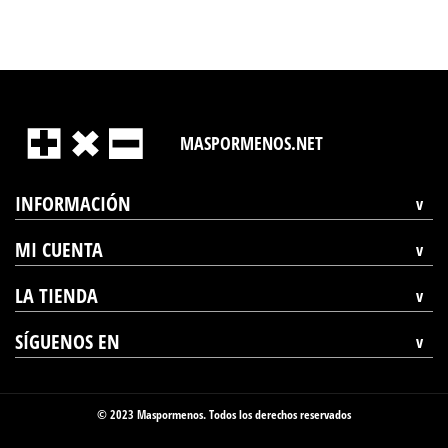
MASPORMENOS.NET
INFORMACIÓN
MI CUENTA
LA TIENDA
SÍGUENOS EN
© 2023 Maspormenos. Todos los derechos reservados