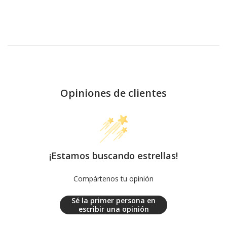
Opiniones de clientes
¡Estamos buscando estrellas!
Compártenos tu opinión
Sé la primer persona en
escribir una opinión