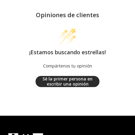
Opiniones de clientes
¡Estamos buscando estrellas!
Compártenos tu opinión
Sé la primer persona en
escribir una opinión