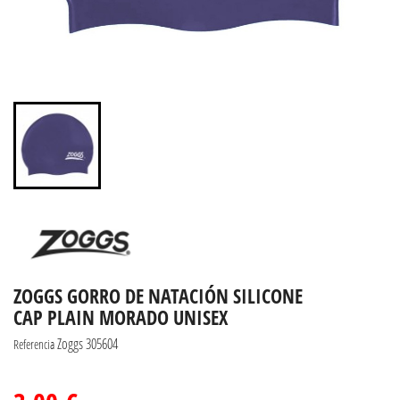
ZOGGS GORRO DE NATACIÓN SILICONE
CAP PLAIN MORADO UNISEX
Zoggs 305604
Referencia