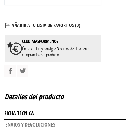
AÑADIR A TU LISTA DE FAVORITOS (
0
)
CLUB
MASPORMENOS
Únete al club y consigue
3
puntos de descuento
comprando este producto.
Detalles del producto
FICHA TÉCNICA
ENVÍOS Y DEVOLUCIONES