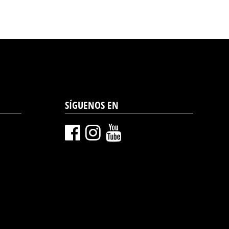
SÍGUENOS EN