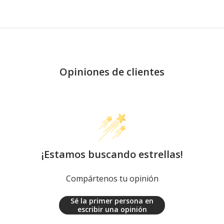
Opiniones de clientes
¡Estamos buscando estrellas!
Compártenos tu opinión
Sé la primer persona en
escribir una opinión