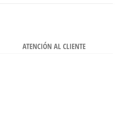
ATENCIÓN AL CLIENTE