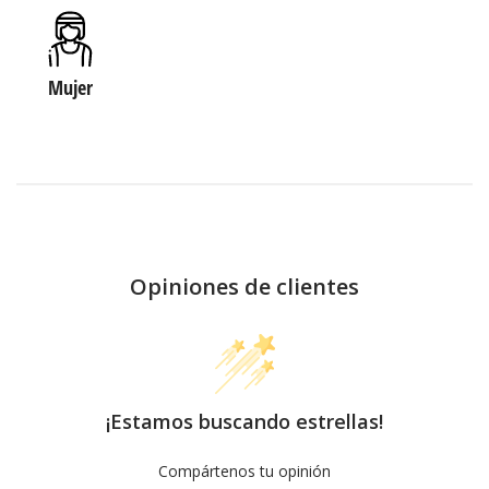
Mujer
Opiniones de clientes
¡Estamos buscando estrellas!
Compártenos tu opinión