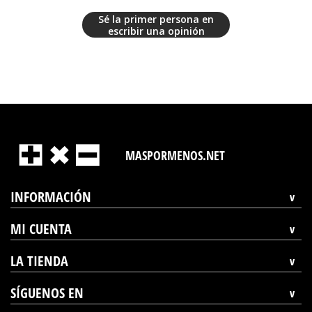
Sé la primer persona en
escribir una opinión
MASPORMENOS.NET
INFORMACIÓN
MI CUENTA
LA TIENDA
SÍGUENOS EN