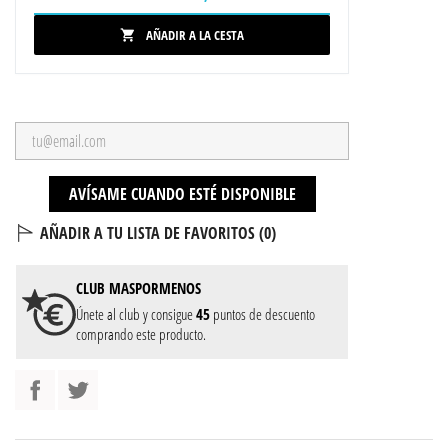
AÑADIR A LA CESTA

AVÍSAME CUANDO ESTÉ DISPONIBLE
AÑADIR A TU LISTA DE FAVORITOS (
0
)
CLUB
MASPORMENOS
Únete al club y consigue
45
puntos de descuento
comprando este producto.