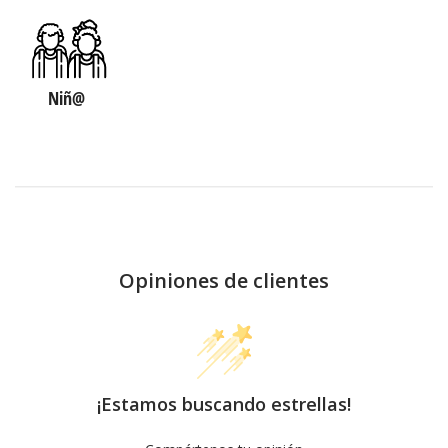
Niñ@
Opiniones de clientes
¡Estamos buscando estrellas!