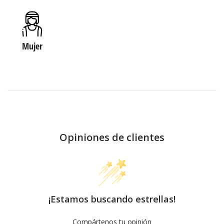
Mujer
Opiniones de clientes
¡Estamos buscando estrellas!
Compártenos tu opinión