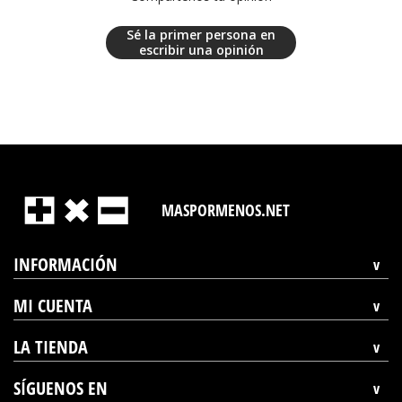
Sé la primer persona en
escribir una opinión
MASPORMENOS.NET
INFORMACIÓN
MI CUENTA
LA TIENDA
SÍGUENOS EN