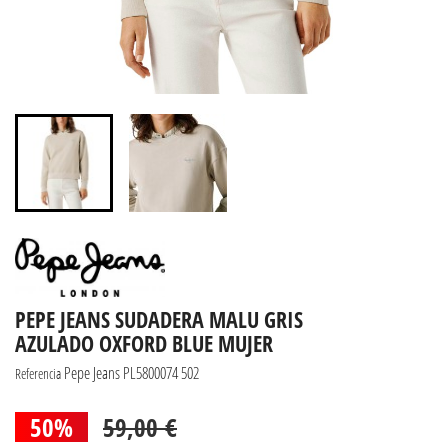
PEPE JEANS SUDADERA MALU GRIS
AZULADO OXFORD BLUE MUJER
Pepe Jeans PL5800074 502
Referencia
50%
59,00 €