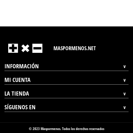
MASPORMENOS.NET
INFORMACIÓN
MI CUENTA
LA TIENDA
SÍGUENOS EN
© 2023 Maspormenos. Todos los derechos reservados