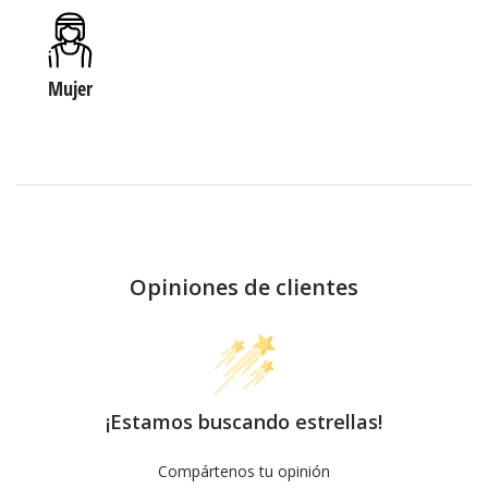
Mujer
Opiniones de clientes
¡Estamos buscando estrellas!
Compártenos tu opinión