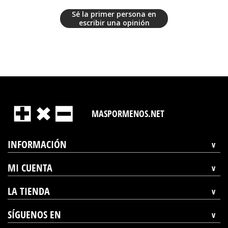
Sé la primer persona en
escribir una opinión
MASPORMENOS.NET
INFORMACIÓN
MI CUENTA
LA TIENDA
SÍGUENOS EN