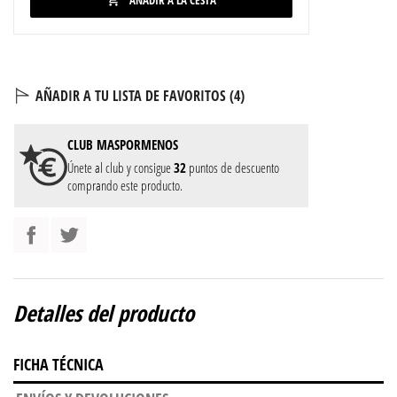
AÑADIR A TU LISTA DE FAVORITOS (
4
)
CLUB
MASPORMENOS
Únete al club y consigue
32
puntos de descuento
comprando este producto.
Detalles del producto
FICHA TÉCNICA