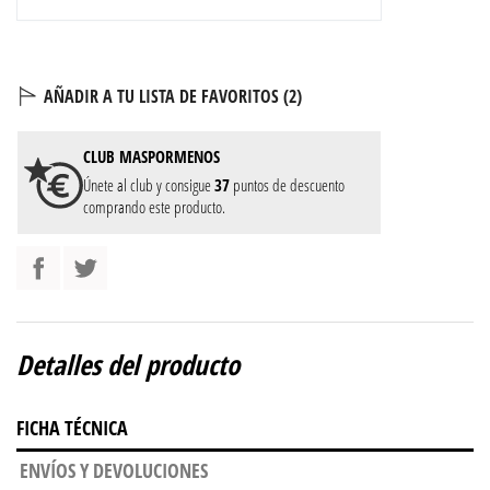
AÑADIR A TU LISTA DE FAVORITOS (
2
)
CLUB
MASPORMENOS
Únete al club y consigue
37
puntos de descuento
comprando este producto.
Detalles del producto
FICHA TÉCNICA
ENVÍOS Y DEVOLUCIONES