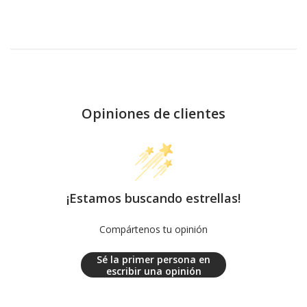
Opiniones de clientes
¡Estamos buscando estrellas!
Compártenos tu opinión
Sé la primer persona en
escribir una opinión