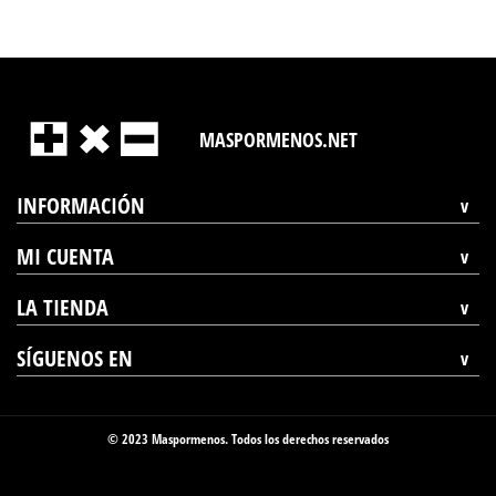
MASPORMENOS.NET
INFORMACIÓN
MI CUENTA
LA TIENDA
SÍGUENOS EN
© 2023 Maspormenos. Todos los derechos reservados