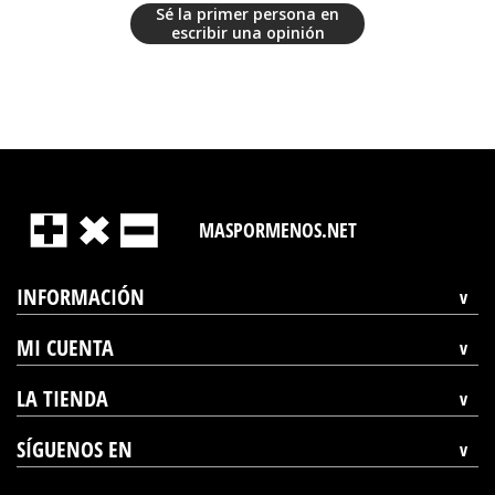
Sé la primer persona en
escribir una opinión
MASPORMENOS.NET
INFORMACIÓN
MI CUENTA
LA TIENDA
SÍGUENOS EN