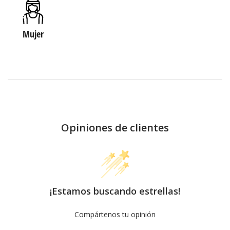
Mujer
Opiniones de clientes
¡Estamos buscando estrellas!
Compártenos tu opinión