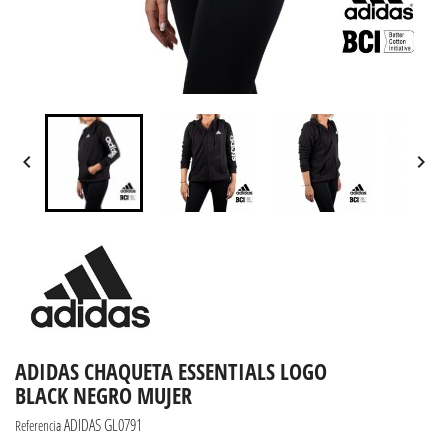


ADIDAS CHAQUETA ESSENTIALS LOGO
BLACK NEGRO MUJER
ADIDAS GL0791
Referencia