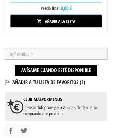
0,00 €
Precio final:
AÑADIR A LA CESTA

AVÍSAME CUANDO ESTÉ DISPONIBLE
AÑADIR A TU LISTA DE FAVORITOS (
1
)
CLUB
MASPORMENOS
Únete al club y consigue
30
puntos de descuento
comprando este producto.