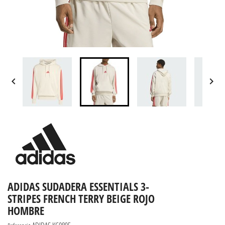


ADIDAS SUDADERA ESSENTIALS 3-
STRIPES FRENCH TERRY BEIGE ROJO
HOMBRE