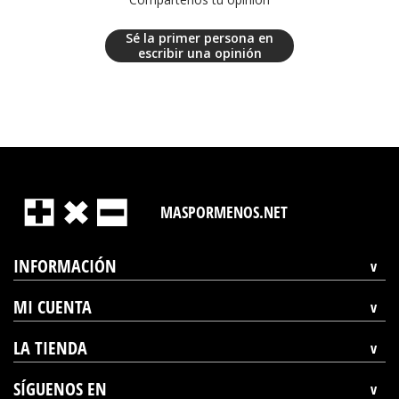
Sé la primer persona en
escribir una opinión
MASPORMENOS.NET
INFORMACIÓN
MI CUENTA
LA TIENDA
SÍGUENOS EN