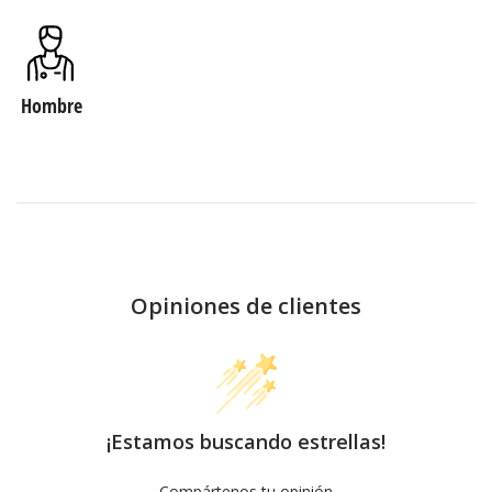
Hombre
Opiniones de clientes
¡Estamos buscando estrellas!
Compártenos tu opinión