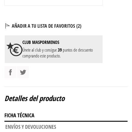
AÑADIR A TU LISTA DE FAVORITOS (
2
)
CLUB
MASPORMENOS
Únete al club y consigue
39
puntos de descuento
comprando este producto.
Detalles del producto
FICHA TÉCNICA
ENVÍOS Y DEVOLUCIONES