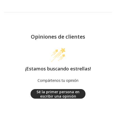
Opiniones de clientes
¡Estamos buscando estrellas!
Compártenos tu opinión
Sé la primer persona en
escribir una opinión