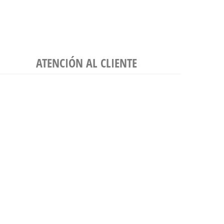
ATENCIÓN AL CLIENTE