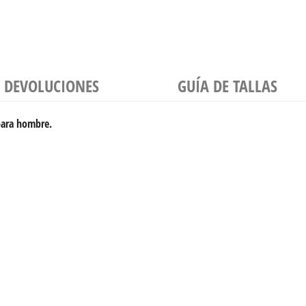
Y DEVOLUCIONES
GUÍA DE TALLAS
para hombre.