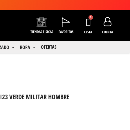
+
TIENDAS FISICAS
FAVORITOS
CESTA
CUENTA
OFERTAS
LZADO
ROPA
OI23 VERDE MILITAR HOMBRE