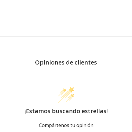
Opiniones de clientes
¡Estamos buscando estrellas!
Compártenos tu opinión