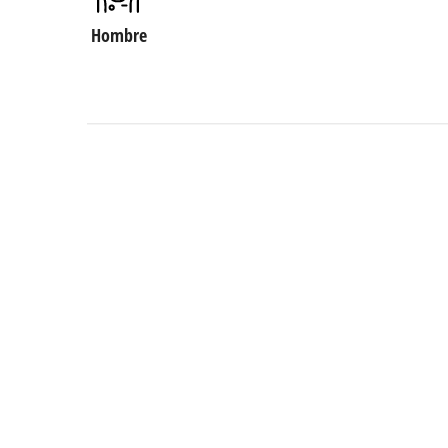
Hombre