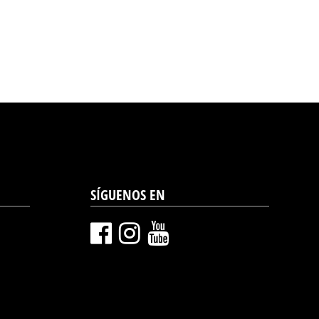
SÍGUENOS EN