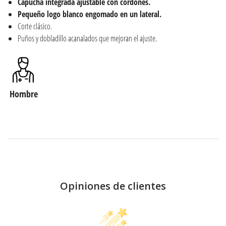
Capucha integrada ajustable con cordones.
Pequeño logo blanco engomado en un lateral.
Corte clásico.
Puños y dobladillo acanalados que mejoran el ajuste.
Hombre
Opiniones de clientes