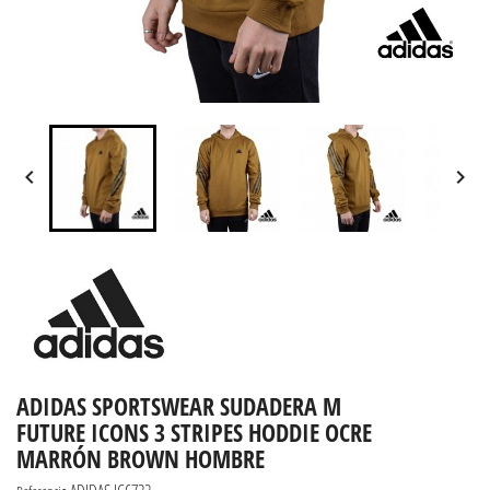


ADIDAS SPORTSWEAR SUDADERA M
FUTURE ICONS 3 STRIPES HODDIE OCRE
MARRÓN BROWN HOMBRE