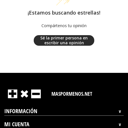
¡Estamos buscando estrellas!
Compártenos tu opinión
Sé la primer persona en
escribir una opinión
MASPORMENOS.NET
INFORMACIÓN
MI CUENTA