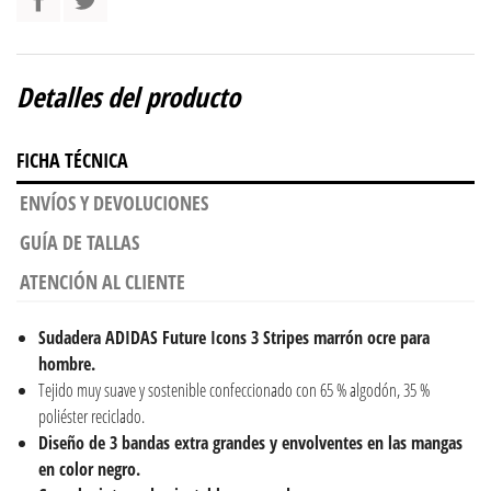
Detalles del producto
FICHA TÉCNICA
ENVÍOS Y DEVOLUCIONES
GUÍA DE TALLAS
ATENCIÓN AL CLIENTE
Sudadera ADIDAS Future Icons 3 Stripes marrón ocre
para
hombre.
Tejido muy suave y sostenible confeccionado con 65 % algodón, 35 %
poliéster reciclado.
Diseño de 3 bandas extra grandes y envolventes en las mangas
en color negro.