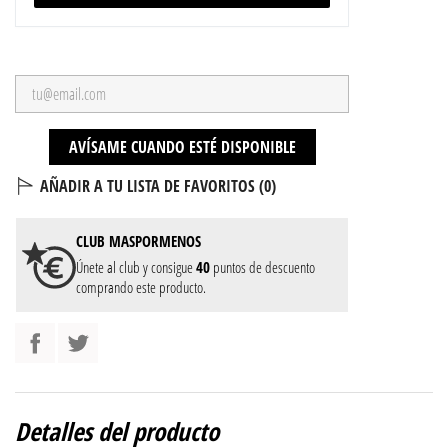
AVÍSAME CUANDO ESTÉ DISPONIBLE
AÑADIR A TU LISTA DE FAVORITOS (
0
)
CLUB
MASPORMENOS
Únete al club y consigue
40
puntos de descuento
comprando este producto.
Detalles del producto