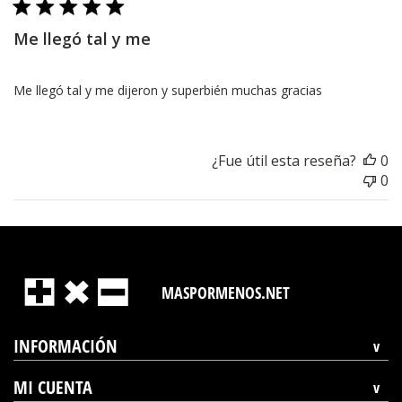
Me llegó tal y me
Me llegó tal y me dijeron y superbién muchas gracias
¿Fue útil esta reseña?
0
0
MASPORMENOS.NET
INFORMACIÓN
MI CUENTA