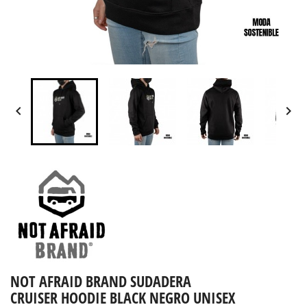


NOT AFRAID BRAND SUDADERA
CRUISER HOODIE BLACK NEGRO UNISEX