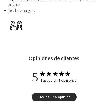
metálicos.
Bolsillo tipo canguro.
Opiniones de clientes
5
Basado en 1 opiniones
Escribe una opinión