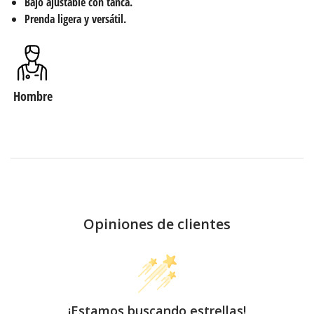
Bajo ajustable con tanca.
Prenda ligera y versátil.
Hombre
Opiniones de clientes
¡Estamos buscando estrellas!