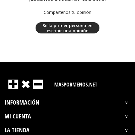
Compártenos tu opinión
Sé la primer persona en
escribir una opinión
MASPORMENOS.NET
INFORMACIÓN
MI CUENTA
LA TIENDA