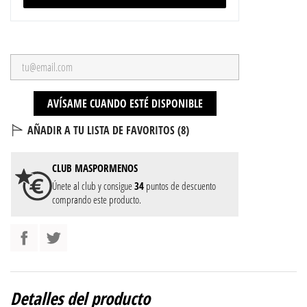
AVÍSAME CUANDO ESTÉ DISPONIBLE
AÑADIR A TU LISTA DE FAVORITOS (
8
)
CLUB
MASPORMENOS
Únete al club y consigue
34
puntos de descuento
comprando este producto.
Detalles del producto