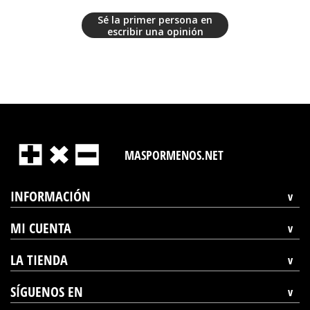
Sé la primer persona en
escribir una opinión
MASPORMENOS.NET
INFORMACIÓN
MI CUENTA
LA TIENDA
SÍGUENOS EN