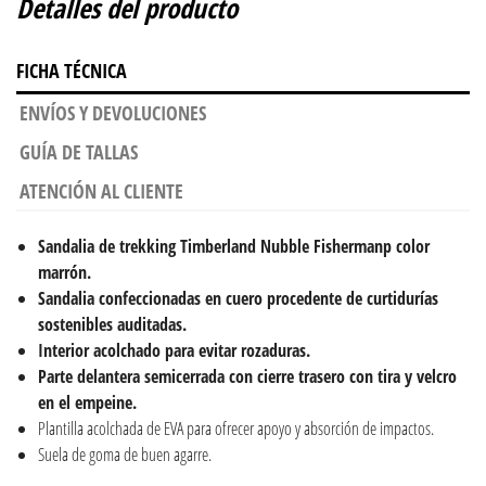
Detalles del producto
FICHA TÉCNICA
ENVÍOS Y DEVOLUCIONES
GUÍA DE TALLAS
ATENCIÓN AL CLIENTE
Sandalia de trekking Timberland Nubble Fishermanp color
marrón.
Sandalia confeccionadas en cuero procedente de curtidurías
sostenibles auditadas.
Interior acolchado para evitar rozaduras.
Parte delantera semicerrada con cierre trasero con tira y velcro
en el empeine.
Plantilla acolchada de EVA para ofrecer apoyo y absorción de impactos.
Suela de goma de buen agarre.