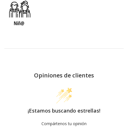
Niñ@
Opiniones de clientes
¡Estamos buscando estrellas!
Compártenos tu opinión