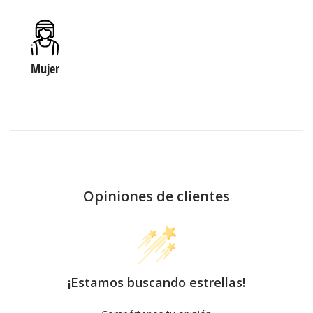
Mujer
Opiniones de clientes
¡Estamos buscando estrellas!