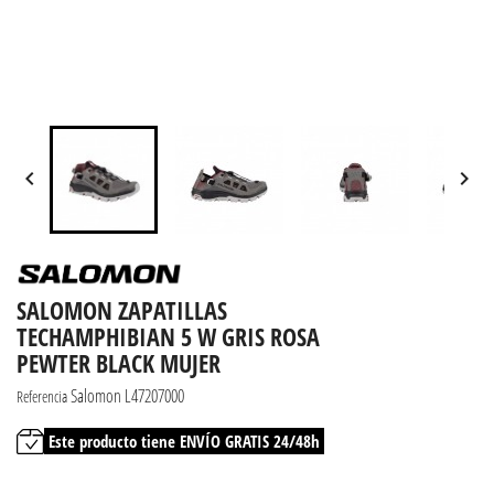


SALOMON ZAPATILLAS
TECHAMPHIBIAN 5 W GRIS ROSA
PEWTER BLACK MUJER
Salomon L47207000
Referencia
Este producto tiene ENVÍO GRATIS 24/48h