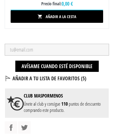
0,00 €
Precio final:
AÑADIR A LA CESTA

AVÍSAME CUANDO ESTÉ DISPONIBLE
AÑADIR A TU LISTA DE FAVORITOS (
5
)
CLUB
MASPORMENOS
Únete al club y consigue
110
puntos de descuento
comprando este producto.