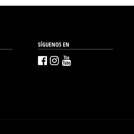
SÍGUENOS EN