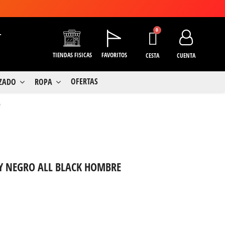
+
TIENDAS FISICAS
FAVORITOS
CESTA
CUENTA
OFERTAS
LZADO
ROPA
e
Y NEGRO ALL BLACK HOMBRE