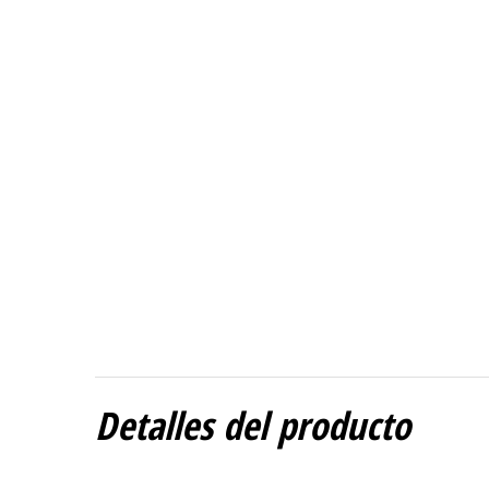
Detalles del producto