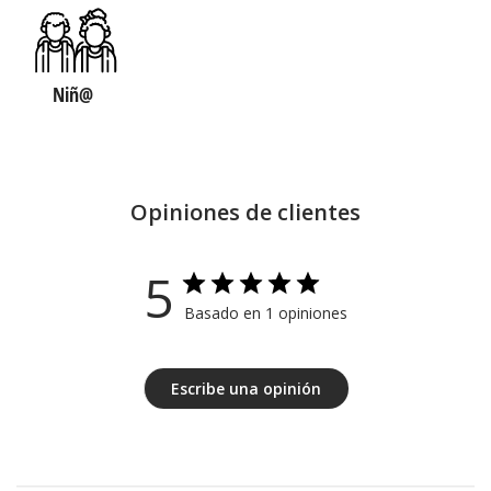
Niñ@
Opiniones de clientes
5
Basado en 1 opiniones
Escribe una opinión