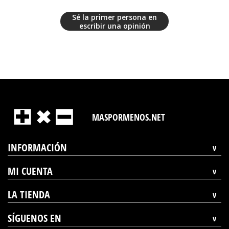
Sé la primer persona en
escribir una opinión
MASPORMENOS.NET
INFORMACIÓN
MI CUENTA
LA TIENDA
SÍGUENOS EN