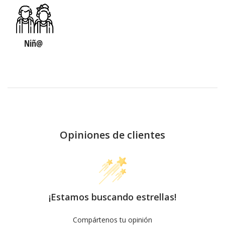
Niñ@
Opiniones de clientes
¡Estamos buscando estrellas!
Compártenos tu opinión