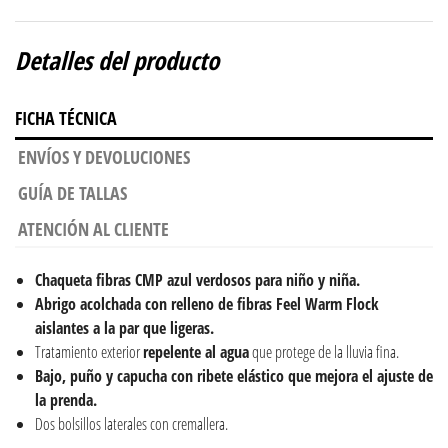
Detalles del producto
FICHA TÉCNICA
ENVÍOS Y DEVOLUCIONES
GUÍA DE TALLAS
ATENCIÓN AL CLIENTE
Chaqueta fibras CMP azul verdosos para niño y niña.
Abrigo acolchada con relleno de fibras Feel Warm Flock
aislantes a la par que ligeras.
Tratamiento exterior
repelente al agua
que protege de la lluvia fina.
Bajo, puño y capucha con ribete elástico que mejora el ajuste de
la prenda.
Dos bolsillos laterales con cremallera.