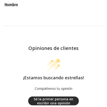
Hombre
Opiniones de clientes
¡Estamos buscando estrellas!
Compártenos tu opinión
Sé la primer persona en
escribir una opinión