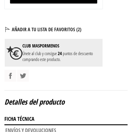
AÑADIR A TU LISTA DE FAVORITOS (
2
)
CLUB
MASPORMENOS
Únete al club y consigue
24
puntos de descuento
comprando este producto.
Detalles del producto
FICHA TÉCNICA
ENVÍOS Y DEVOLUCIONES