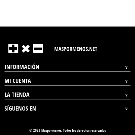
MASPORMENOS.NET
INFORMACIÓN
MI CUENTA
LA TIENDA
SÍGUENOS EN
© 2023 Maspormenos. Todos los derechos reservados