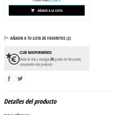
AÑADIR A LA CESTA

AÑADIR A TU LISTA DE FAVORITOS (
2
)
CLUB
MASPORMENOS
Únete al club y consigue
25
puntos de descuento
comprando este producto.
Detalles del producto