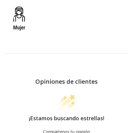
Mujer
Opiniones de clientes
¡Estamos buscando estrellas!
Compártenos tu opinión