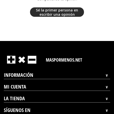
Sé la primer persona en
escribir una opinión
MASPORMENOS.NET
INFORMACIÓN
MI CUENTA
LA TIENDA
SÍGUENOS EN