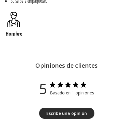
Bolsa para empaquetar.
Hombre
Opiniones de clientes
5
Basado en 1 opiniones
Escribe una opinión