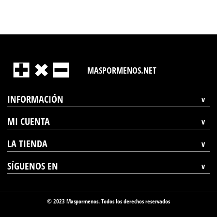
MASPORMENOS.NET
INFORMACIÓN
MI CUENTA
LA TIENDA
SÍGUENOS EN
© 2023 Maspormenos. Todos los derechos reservados