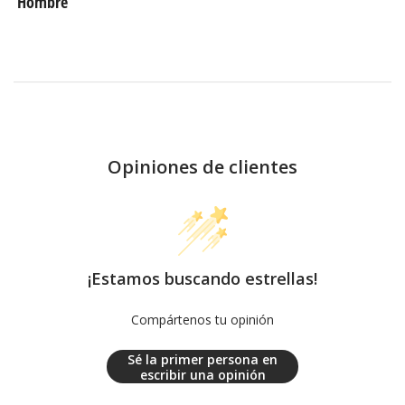
Hombre
Opiniones de clientes
¡Estamos buscando estrellas!
Compártenos tu opinión
Sé la primer persona en
escribir una opinión