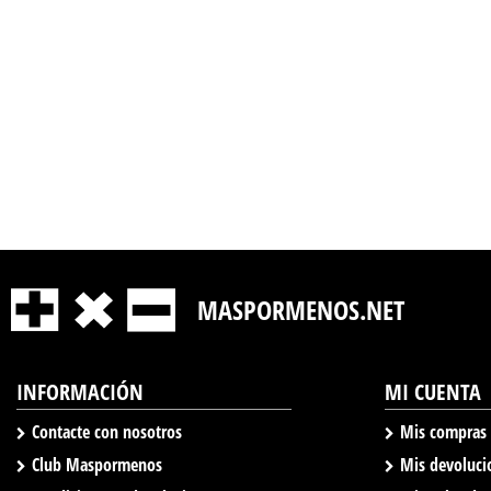
MASPORMENOS.NET
INFORMACIÓN
MI CUENTA
Contacte con nosotros
Mis compras
Club Maspormenos
Mis devoluci