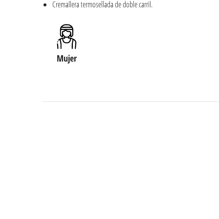
Cremallera termosellada de doble carril.
Mujer