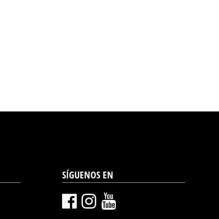
SÍGUENOS EN