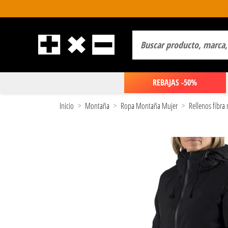
REBAJAS -50%
Inicio
Montaña
Ropa Montaña Mujer
Rellenos fibra