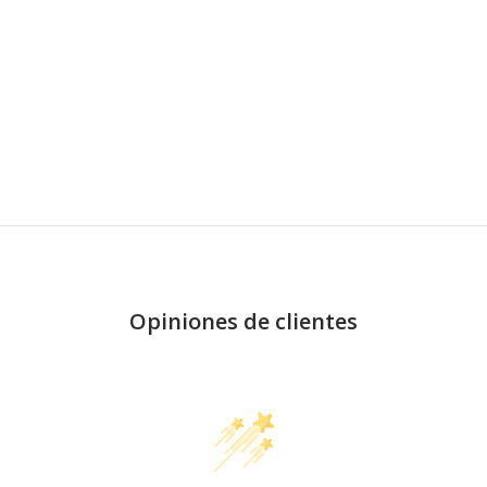
Opiniones de clientes