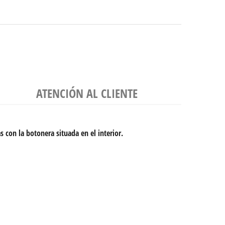
ATENCIÓN AL CLIENTE
as
con la botonera situada en el interior.