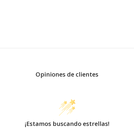
Opiniones de clientes
¡Estamos buscando estrellas!