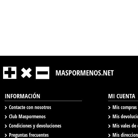
MASPORMENOS.NET
INFORMACIÓN
MI CUENTA
Contacte con nosotros
Mis compras
Club Maspormenos
Mis devoluci
Condiciones y devoluciones
Mis vales de
Preguntas frecuentes
Mis direccio