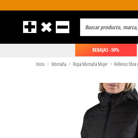
REBAJAS -50%
Inicio
Montaña
Ropa Montaña Mujer
Rellenos fibra