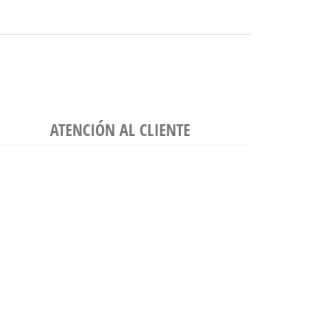
ATENCIÓN AL CLIENTE