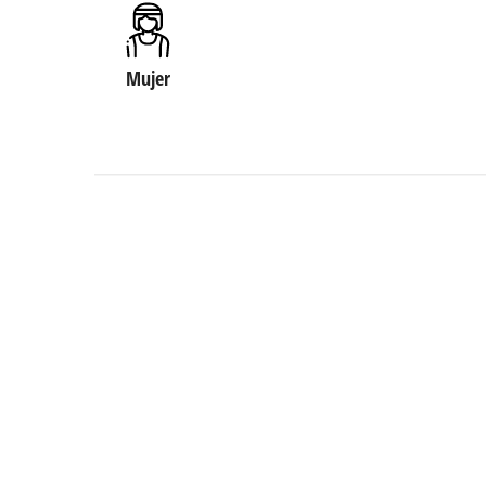
Mujer