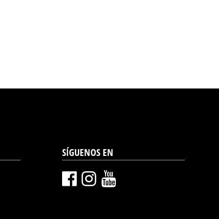
SÍGUENOS EN