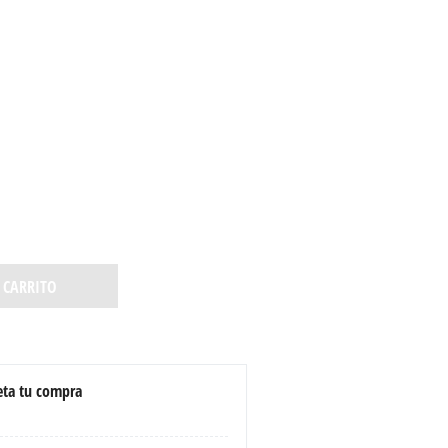
 CARRITO
ta tu compra