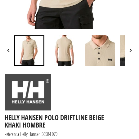


HELLY HANSEN POLO DRIFTLINE BEIGE
KHAKI HOMBRE
Helly Hansen 50584 079
Referencia