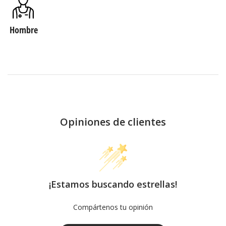
Hombre
Opiniones de clientes
¡Estamos buscando estrellas!
Compártenos tu opinión