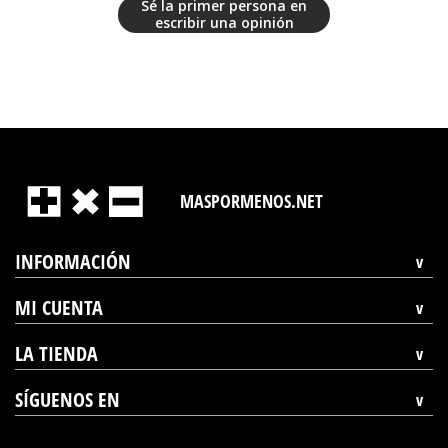
Sé la primer persona en
escribir una opinión
MASPORMENOS.NET
INFORMACIÓN
MI CUENTA
LA TIENDA
SÍGUENOS EN