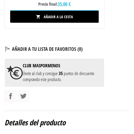
35,00 €
Precio final:
AÑADIR A LA CESTA

AÑADIR A TU LISTA DE FAVORITOS (
0
)
CLUB
MASPORMENOS
Únete al club y consigue
35
puntos de descuento
comprando este producto.
Detalles del producto