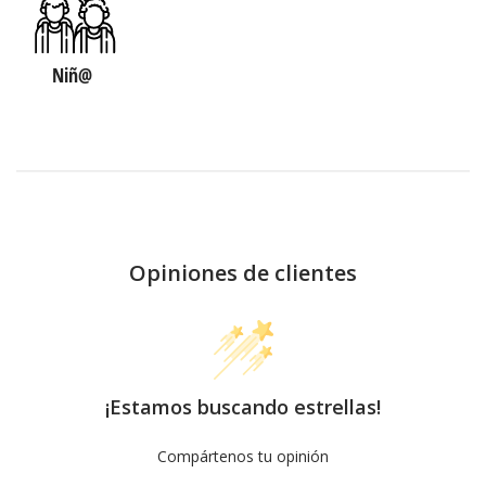
Niñ@
Opiniones de clientes
¡Estamos buscando estrellas!
Compártenos tu opinión