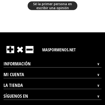
Sé la primer persona en
escribir una opinión
MASPORMENOS.NET
INFORMACIÓN
MI CUENTA
LA TIENDA
SÍGUENOS EN