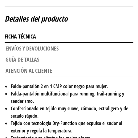
Detalles del producto
FICHA TÉCNICA
ENVÍOS Y DEVOLUCIONES
GUÍA DE TALLAS
ATENCIÓN AL CLIENTE
Falda-pantalón
2 en 1 CMP color negro para mujer.
Falda-pantalón multifuncional para
running, trail-running y
senderismo.
Confeccionado en tejido muy suave, cómodo, extraligero y de
secado rápido.
Tejido con tecnología Dry-Function que expulsa el sudor al
exterior y regula la temperatura.