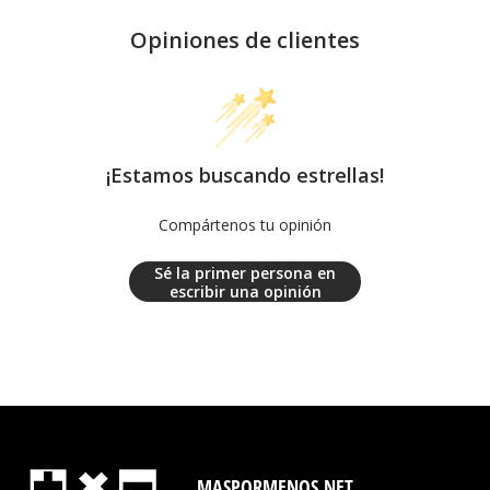
Opiniones de clientes
¡Estamos buscando estrellas!
Compártenos tu opinión
Sé la primer persona en
escribir una opinión
MASPORMENOS.NET