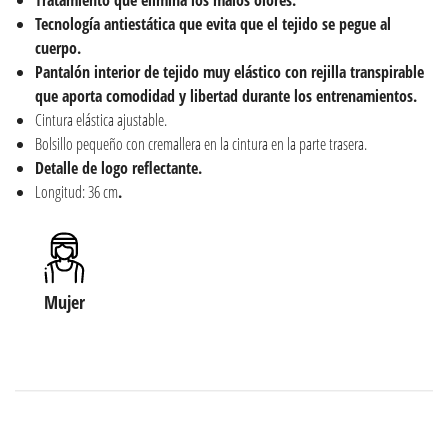
Tratamiento que elimina los malos olores.
Tecnología antiestática que evita que el tejido se pegue al
cuerpo.
Pantalón interior de tejido muy elástico con rejilla transpirable
que aporta comodidad y libertad durante los entrenamientos.
Cintura elástica ajustable.
Bolsillo pequeño con cremallera en la cintura en la parte trasera.
Detalle de logo reflectante.
Longitud: 36 cm
.
Mujer