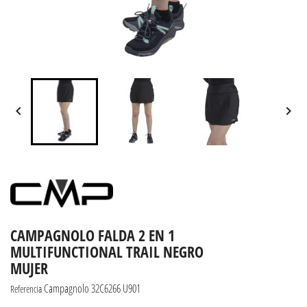


CAMPAGNOLO FALDA 2 EN 1
MULTIFUNCTIONAL TRAIL NEGRO
MUJER
Campagnolo 32C6266 U901
Referencia