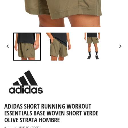


ADIDAS SHORT RUNNING WORKOUT
ESSENTIALS BASE WOVEN SHORT VERDE
OLIVE STRATA HOMBRE