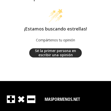
¡Estamos buscando estrellas!
Compártenos tu opinión
Sé la primer persona en
escribir una opinión
MASPORMENOS.NET