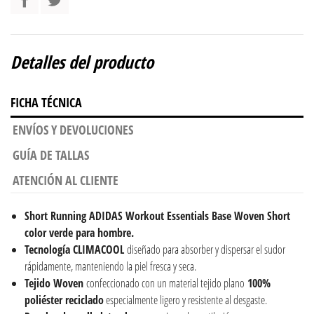
Detalles del producto
FICHA TÉCNICA
ENVÍOS Y DEVOLUCIONES
GUÍA DE TALLAS
ATENCIÓN AL CLIENTE
Short Running
ADIDAS Workout Essentials Base Woven Short
color verde para hombre.
Tecnología CLIMACOOL
diseñado para absorber y dispersar el sudor
rápidamente, manteniendo la piel fresca y seca.
Tejido Woven
confeccionado con un material tejido plano
100%
poliéster reciclado
especialmente ligero y resistente al desgaste.