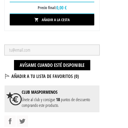
0,00 €
Precio final:
AÑADIR A LA CESTA

AVÍSAME CUANDO ESTÉ DISPONIBLE
AÑADIR A TU LISTA DE FAVORITOS (
0
)
CLUB
MASPORMENOS
Únete al club y consigue
18
puntos de descuento
comprando este producto.