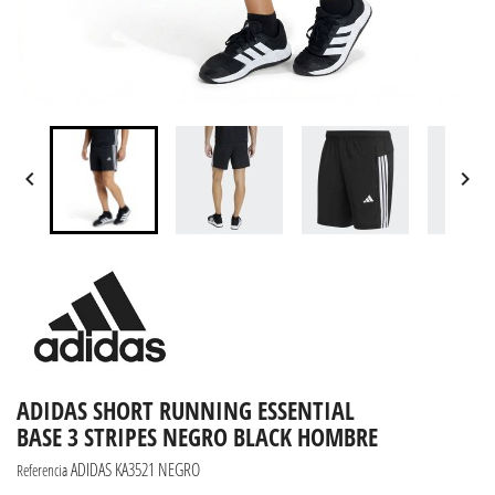


ADIDAS SHORT RUNNING ESSENTIAL
BASE 3 STRIPES NEGRO BLACK HOMBRE
ADIDAS KA3521 NEGRO
Referencia