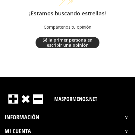
¡Estamos buscando estrellas!
Compártenos tu opinión
Sé la primer persona en
escribir una opinión
MASPORMENOS.NET
INFORMACIÓN
MI CUENTA