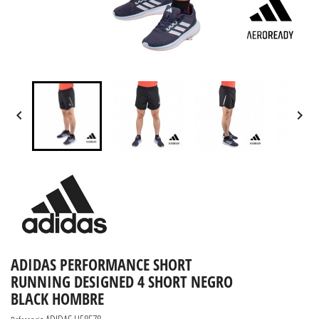


ADIDAS PERFORMANCE SHORT
RUNNING DESIGNED 4 SHORT NEGRO
BLACK HOMBRE