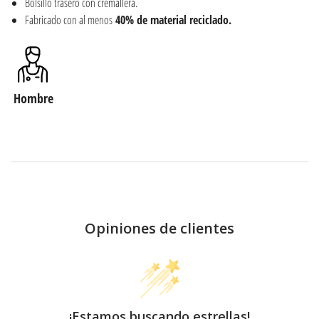
Bolsillo trasero con cremallera.
Fabricado con al menos
40% de material reciclado.
Hombre
Opiniones de clientes
¡Estamos buscando estrellas!