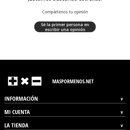
Compártenos tu opinión
Sé la primer persona en
escribir una opinión
MASPORMENOS.NET
INFORMACIÓN
MI CUENTA
LA TIENDA